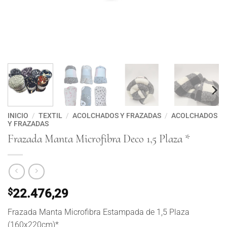
INICIO
/
TEXTIL
/
ACOLCHADOS Y FRAZADAS
/
ACOLCHADOS
Y FRAZADAS
Frazada Manta Microfibra Deco 1,5 Plaza *
$
22.476,29
Frazada Manta Microfibra Estampada de 1,5 Plaza
(160x220cm)*