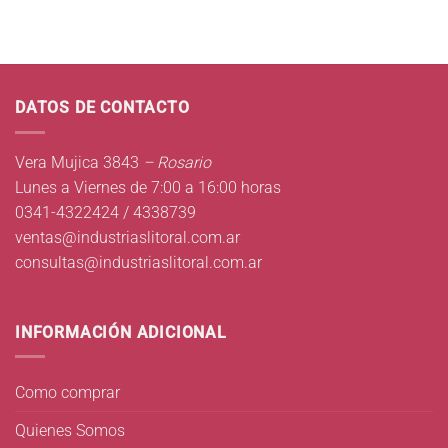
DATOS DE CONTACTO
Vera Mujica 3843
– Rosario
Lunes a Viernes de 7:00 a 16:00 horas
0341-4322424 / 4338739
ventas@industriaslitoral.com.ar
consultas@industriaslitoral.com.ar
INFORMACIÓN ADICIONAL
Como comprar
Quienes Somos