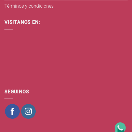
Términos y condiciones
VISITANOS EN:
SEGUINOS