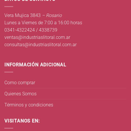
Vera Mujica 3843
– Rosario
Lunes a Viernes de 7:00 a 16:00 horas
0341-4322424 / 4338739
ventas@industriaslitoral.com.ar
consultas@industriaslitoral.com.ar
INFORMACIÓN ADICIONAL
Como comprar
Quienes Somos
Términos y condiciones
VISITANOS EN: