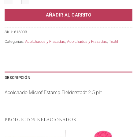
AÑADIR AL CARRITO
SKU:
616008
Categorías:
Acolchados y Frazadas
,
Acolchados y Frazadas
,
Textil
DESCRIPCIÓN
Acolchado Microf.Estamp.Fielderstadt 2.5 pl*
PRODUCTOS RELACIONADOS