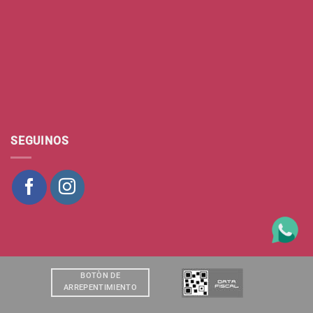
SEGUINOS
BOTÒN DE
ARREPENTIMIENTO