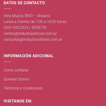
DATOS DE CONTACTO
Vera Mujica 3843
– Rosario
Lunes a Viernes de 7:00 a 16:00 horas
0341-4322424 / 4338739
ventas@industriaslitoral.com.ar
consultas@industriaslitoral.com.ar
INFORMACIÓN ADICIONAL
Como comprar
Quienes Somos
Términos y condiciones
VISITANOS EN: