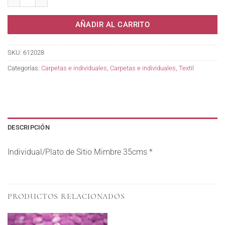
AÑADIR AL CARRITO
SKU:
612028
Categorías:
Carpetas e individuales
,
Carpetas e individuales
,
Textil
DESCRIPCIÓN
Individual/Plato de Sitio Mimbre 35cms *
PRODUCTOS RELACIONADOS