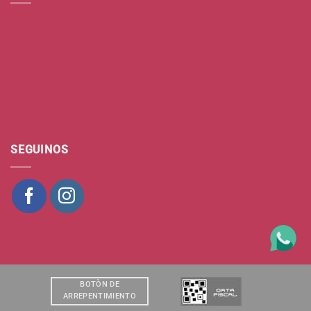
SEGUINOS
BOTÒN DE
ARREPENTIMIENTO