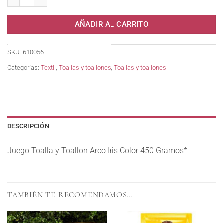
AÑADIR AL CARRITO
SKU:
610056
Categorías:
Textil
,
Toallas y toallones
,
Toallas y toallones
DESCRIPCIÓN
Juego Toalla y Toallon Arco Iris Color 450 Gramos*
TAMBIÉN TE RECOMENDAMOS…