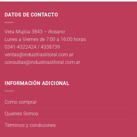
DATOS DE CONTACTO
Vera Mujica 3843
– Rosario
Lunes a Viernes de 7:00 a 16:00 horas
0341-4322424 / 4338739
ventas@industriaslitoral.com.ar
consultas@industriaslitoral.com.ar
INFORMACIÓN ADICIONAL
Como comprar
Quienes Somos
Términos y condiciones