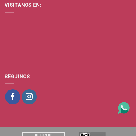
VISITANOS EN:
SEGUINOS
BOTÒN DE