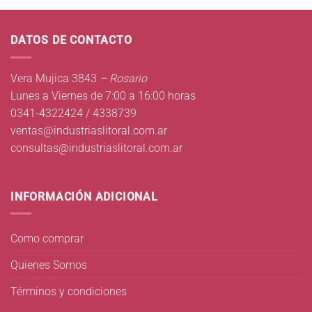
DATOS DE CONTACTO
Vera Mujica 3843
– Rosario
Lunes a Viernes de 7:00 a 16:00 horas
0341-4322424 / 4338739
ventas@industriaslitoral.com.ar
consultas@industriaslitoral.com.ar
INFORMACIÓN ADICIONAL
Como comprar
Quienes Somos
Términos y condiciones