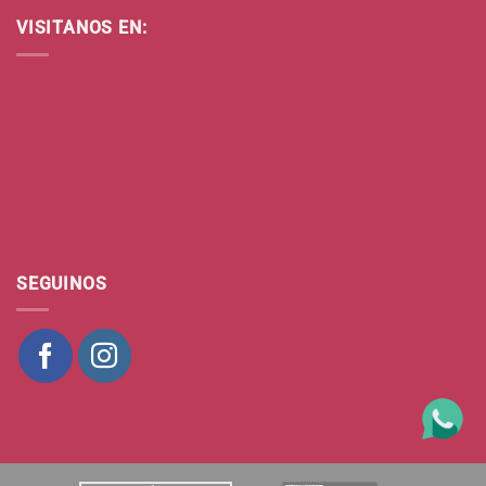
VISITANOS EN:
SEGUINOS