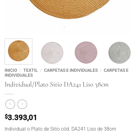
INICIO
/
TEXTIL
/
CARPETAS E INDIVIDUALES
/
CARPETAS E
INDIVIDUALES
Individual/Plato Sitio DA241 Liso 38cm
$
3.393,01
Individual o Plato de Sitio cód. DA241 Liso de 38cm