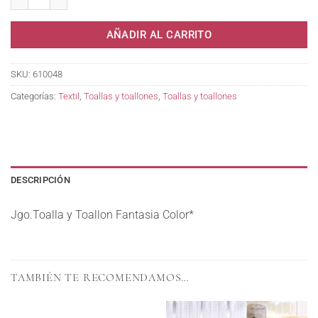
AÑADIR AL CARRITO
SKU:
610048
Categorías:
Textil
,
Toallas y toallones
,
Toallas y toallones
DESCRIPCIÓN
Jgo.Toalla y Toallon Fantasia Color*
TAMBIÉN TE RECOMENDAMOS…