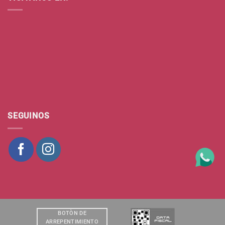
SEGUINOS
BOTÒN DE
ARREPENTIMIENTO