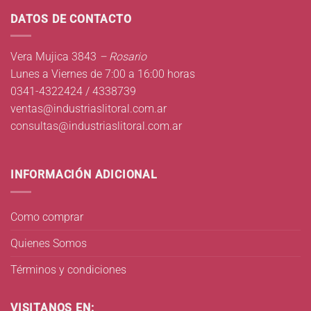
DATOS DE CONTACTO
Vera Mujica 3843
– Rosario
Lunes a Viernes de 7:00 a 16:00 horas
0341-4322424 / 4338739
ventas@industriaslitoral.com.ar
consultas@industriaslitoral.com.ar
INFORMACIÓN ADICIONAL
Como comprar
Quienes Somos
Términos y condiciones
VISITANOS EN: