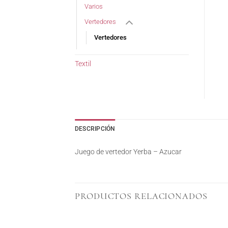
Varios
Vertedores
Vertedores
Textil
DESCRIPCIÓN
Juego de vertedor Yerba – Azucar
PRODUCTOS RELACIONADOS