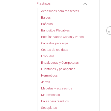
Plasticos
Accesorios para mascotas
Baldes
Bañeras
Banquitos Plegables
Botellas Vasos Copas y Varios
Canastos para ropa
Cestos de residuos
Embudos
Ensaladeras y Compoteras
Fuentones y palanganas
Hermeticos
Jarras
Macetas y accesorios
Matamoscas
Palas para residuos
Secaplatos