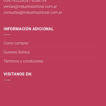
0341-4322424 / 4338739
ventas@industriaslitoral.com.ar
consultas@industriaslitoral.com.ar
INFORMACIÓN ADICIONAL
Como comprar
Quienes Somos
Términos y condiciones
VISITANOS EN: