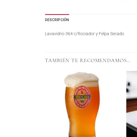
DESCRIPCIÓN
Lavavidrio 364 c/Rociador y Felpa Secado
TAMBIÉN TE RECOMENDAMOS…