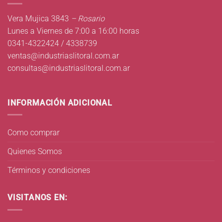
Vera Mujica 3843
– Rosario
Lunes a Viernes de 7:00 a 16:00 horas
0341-4322424 / 4338739
ventas@industriaslitoral.com.ar
consultas@industriaslitoral.com.ar
INFORMACIÓN ADICIONAL
Como comprar
Quienes Somos
Términos y condiciones
VISITANOS EN: