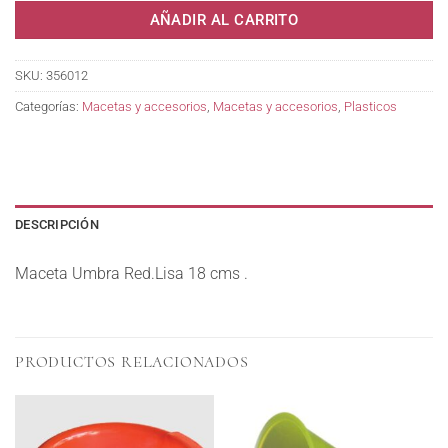
AÑADIR AL CARRITO
SKU:
356012
Categorías:
Macetas y accesorios
,
Macetas y accesorios
,
Plasticos
DESCRIPCIÓN
Maceta Umbra Red.Lisa 18 cms .
PRODUCTOS RELACIONADOS