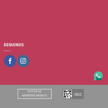
SEGUINOS
BOTÒN DE
ARREPENTIMIENTO