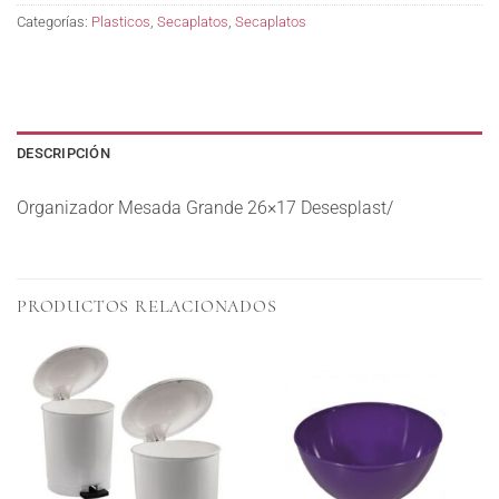
Categorías:
Plasticos
,
Secaplatos
,
Secaplatos
DESCRIPCIÓN
Organizador Mesada Grande 26×17 Desesplast/
PRODUCTOS RELACIONADOS