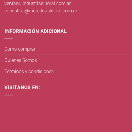
ventas@industriaslitoral.com.ar
consultas@industriaslitoral.com.ar
INFORMACIÓN ADICIONAL
Como comprar
Quienes Somos
Términos y condiciones
VISITANOS EN: