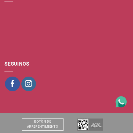
SEGUINOS
BOTÒN DE
ARREPENTIMIENTO