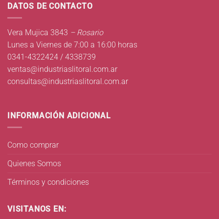
DATOS DE CONTACTO
Vera Mujica 3843
– Rosario
Lunes a Viernes de 7:00 a 16:00 horas
0341-4322424 / 4338739
ventas@industriaslitoral.com.ar
consultas@industriaslitoral.com.ar
INFORMACIÓN ADICIONAL
Como comprar
Quienes Somos
Términos y condiciones
VISITANOS EN: