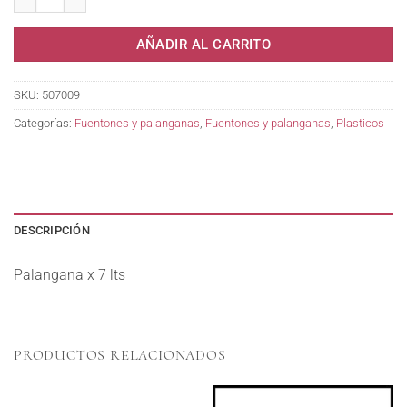
AÑADIR AL CARRITO
SKU:
507009
Categorías:
Fuentones y palanganas
,
Fuentones y palanganas
,
Plasticos
DESCRIPCIÓN
Palangana x 7 lts
PRODUCTOS RELACIONADOS