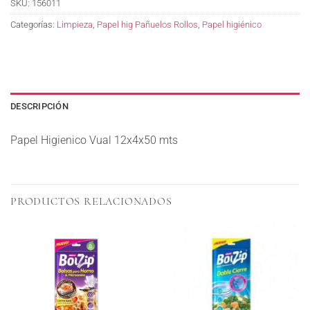
SKU:
156011
Categorías:
Limpieza
,
Papel hig Pañuelos Rollos
,
Papel higiénico
DESCRIPCIÓN
Papel Higienico Vual 12x4x50 mts
PRODUCTOS RELACIONADOS