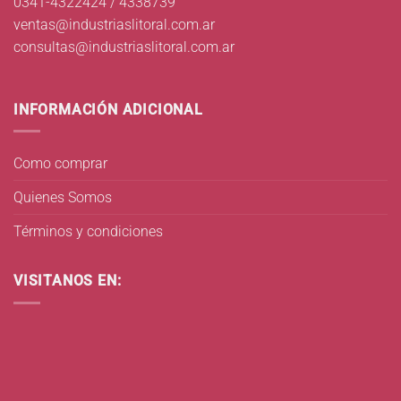
0341-4322424 / 4338739
ventas@industriaslitoral.com.ar
consultas@industriaslitoral.com.ar
INFORMACIÓN ADICIONAL
Como comprar
Quienes Somos
Términos y condiciones
VISITANOS EN: