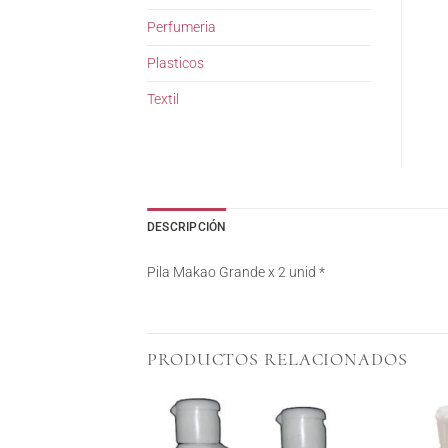
Perfumeria
Plasticos
Textil
DESCRIPCIÓN
Pila Makao Grande x 2 unid *
PRODUCTOS RELACIONADOS