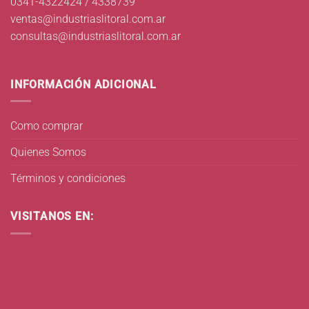
0341-4322424 / 4338739
ventas@industriaslitoral.com.ar
consultas@industriaslitoral.com.ar
INFORMACIÓN ADICIONAL
Como comprar
Quienes Somos
Términos y condiciones
VISITANOS EN: