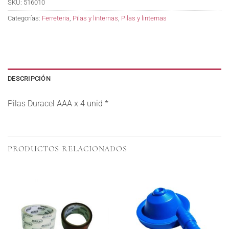
SKU:
516010
Categorías:
Ferreteria
,
Pilas y linternas
,
Pilas y linternas
DESCRIPCIÓN
Pilas Duracel AAA x 4 unid *
PRODUCTOS RELACIONADOS