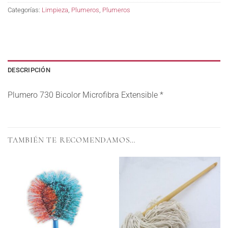
Categorías:
Limpieza
,
Plumeros
,
Plumeros
DESCRIPCIÓN
Plumero 730 Bicolor Microfibra Extensible *
TAMBIÉN TE RECOMENDAMOS…