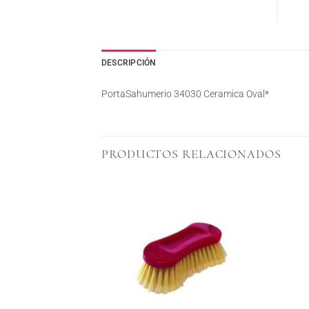
DESCRIPCIÓN
PortaSahumerio 34030 Ceramica Oval*
PRODUCTOS RELACIONADOS