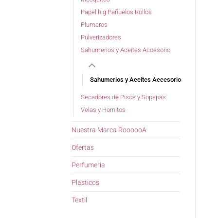
Papel hig Pañuelos Rollos
Plumeros
Pulverizadores
Sahumerios y Aceites Accesorio
Sahumerios y Aceites Accesorio
Secadores de Pisos y Sopapas
Velas y Hornitos
Nuestra Marca RoooooA
Ofertas
Perfumeria
Plasticos
Textil