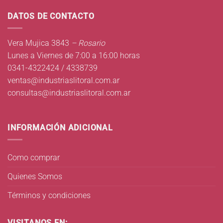
DATOS DE CONTACTO
Vera Mujica 3843
– Rosario
Lunes a Viernes de 7:00 a 16:00 horas
0341-4322424 / 4338739
ventas@industriaslitoral.com.ar
consultas@industriaslitoral.com.ar
INFORMACIÓN ADICIONAL
Como comprar
Quienes Somos
Términos y condiciones
VISITANOS EN: