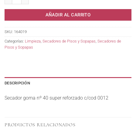
AÑADIR AL CARRITO
SKU:
164019
Categorías:
Limpieza
,
Secadores de Pisos y Sopapas
,
Secadores de
Pisos y Sopapas
DESCRIPCIÓN
Secador goma nº 40 super reforzado c/cod 0012
PRODUCTOS RELACIONADOS