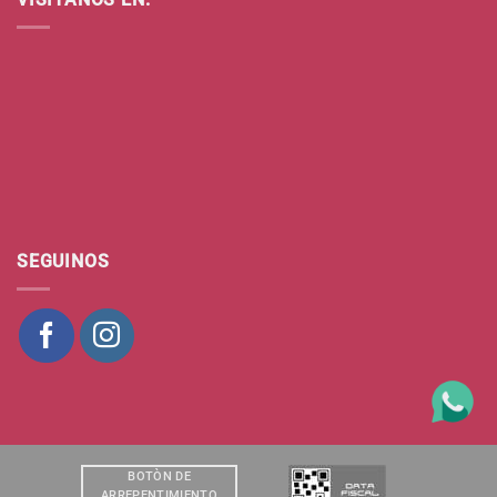
SEGUINOS
BOTÒN DE
ARREPENTIMIENTO