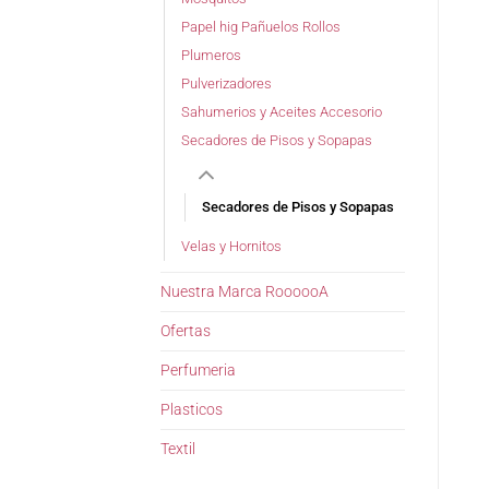
Papel hig Pañuelos Rollos
Plumeros
Pulverizadores
Sahumerios y Aceites Accesorio
Secadores de Pisos y Sopapas
Secadores de Pisos y Sopapas
Velas y Hornitos
Nuestra Marca RoooooA
Ofertas
Perfumeria
Plasticos
Textil