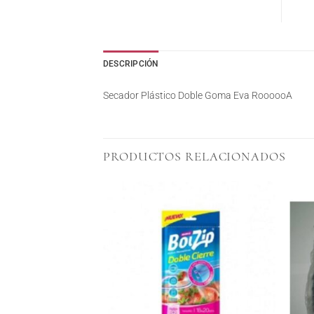
DESCRIPCIÓN
Secador Plástico Doble Goma Eva RoooooA
PRODUCTOS RELACIONADOS