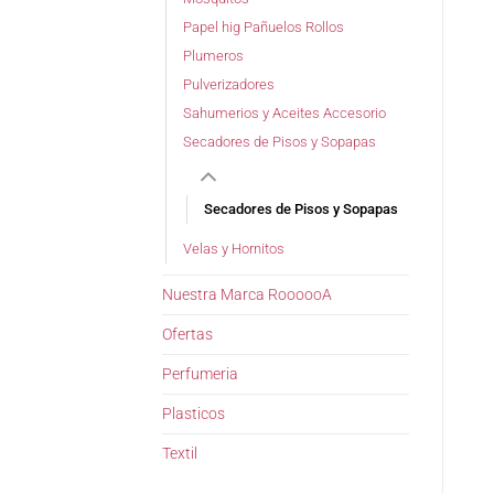
Papel hig Pañuelos Rollos
Plumeros
Pulverizadores
Sahumerios y Aceites Accesorio
Secadores de Pisos y Sopapas
Secadores de Pisos y Sopapas
Velas y Hornitos
Nuestra Marca RoooooA
Ofertas
Perfumeria
Plasticos
Textil