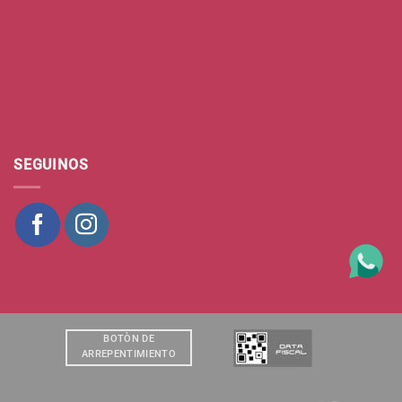
SEGUINOS
BOTÒN DE
ARREPENTIMIENTO