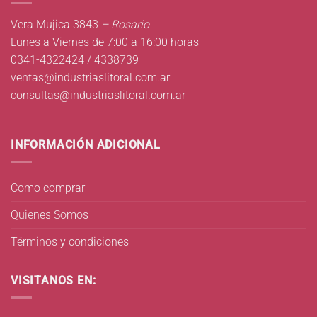
Vera Mujica 3843
– Rosario
Lunes a Viernes de 7:00 a 16:00 horas
0341-4322424 / 4338739
ventas@industriaslitoral.com.ar
consultas@industriaslitoral.com.ar
INFORMACIÓN ADICIONAL
Como comprar
Quienes Somos
Términos y condiciones
VISITANOS EN: