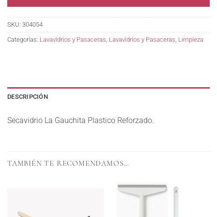
SKU:
304054
Categorías:
Lavavidrios y Pasaceras
,
Lavavidrios y Pasaceras
,
Limpieza
DESCRIPCIÓN
Secavidrio La Gauchita Plastico Reforzado.
TAMBIÉN TE RECOMENDAMOS…