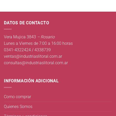
DATOS DE CONTACTO
Vera Mujica 3843
– Rosario
Lunes a Viernes de 7:00 a 16:00 horas
0341-4322424 / 4338739
ventas@industriaslitoral.com.ar
consultas@industriaslitoral.com.ar
INFORMACIÓN ADICIONAL
Como comprar
Quienes Somos