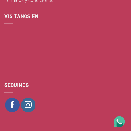
Términos y condiciones
VISITANOS EN:
SEGUINOS