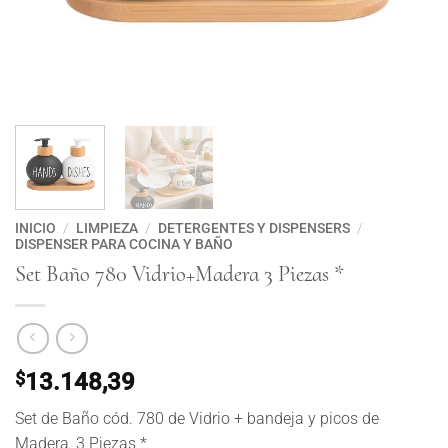
INICIO
/
LIMPIEZA
/
DETERGENTES Y DISPENSERS
/
DISPENSER PARA COCINA Y BAÑO
Set Baño 780 Vidrio+Madera 3 Piezas *
$
13.148,39
Set de Baño cód. 780 de Vidrio + bandeja y picos de
Madera, 3 Piezas *