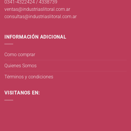
0341-4322424 / 4338739
ventas@industriaslitoral.com.ar
consultas@industriaslitoral.com.ar
INFORMACIÓN ADICIONAL
Como comprar
Quienes Somos
Términos y condiciones
VISITANOS EN: