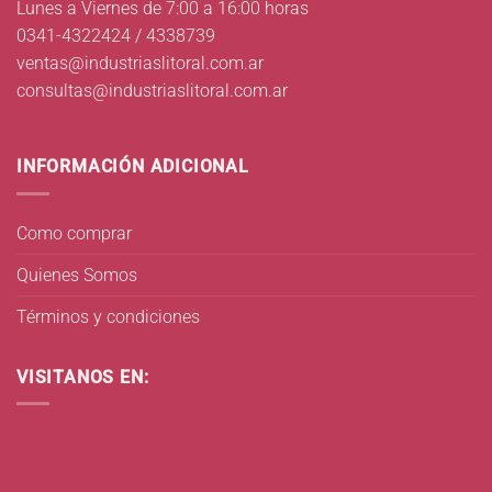
Lunes a Viernes de 7:00 a 16:00 horas
0341-4322424 / 4338739
ventas@industriaslitoral.com.ar
consultas@industriaslitoral.com.ar
INFORMACIÓN ADICIONAL
Como comprar
Quienes Somos
Términos y condiciones
VISITANOS EN: