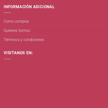
INFORMACIÓN ADICIONAL
Como comprar
Quienes Somos
Términos y condiciones
VISITANOS EN: