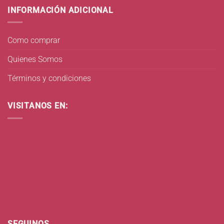
INFORMACIÓN ADICIONAL
Como comprar
Quienes Somos
Términos y condiciones
VISITANOS EN:
SEGUINOS