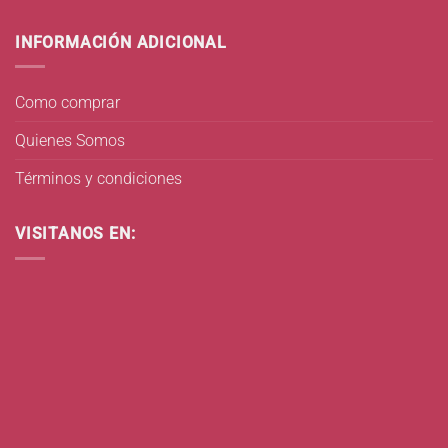
INFORMACIÓN ADICIONAL
Como comprar
Quienes Somos
Términos y condiciones
VISITANOS EN: