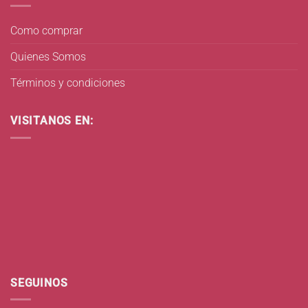
Como comprar
Quienes Somos
Términos y condiciones
VISITANOS EN:
SEGUINOS