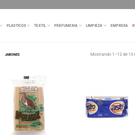
PLASTICOS
TEXTIL
PERFUMERIA
LIMPIEZA
EMPRESA
R
Mostrando 1–12 de 13 
/
JABONES