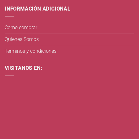
INFORMACIÓN ADICIONAL
Como comprar
Quienes Somos
Términos y condiciones
VISITANOS EN: