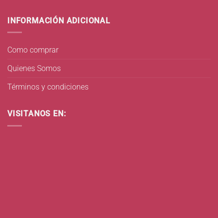
INFORMACIÓN ADICIONAL
Como comprar
Quienes Somos
Términos y condiciones
VISITANOS EN: