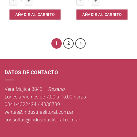
AÑADIR AL CARRITO
AÑADIR AL CARRITO
1
2
DATOS DE CONTACTO
Vera Mujica 3843
– Rosario
Lunes a Viernes de 7:00 a 16:00 horas
0341-4322424 / 4338739
ventas@industriaslitoral.com.ar
consultas@industriaslitoral.com.ar