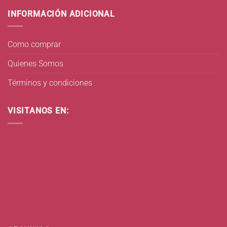
INFORMACIÓN ADICIONAL
Como comprar
Quienes Somos
Términos y condiciones
VISITANOS EN: