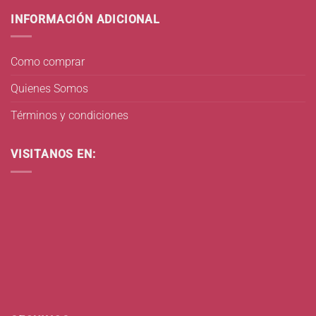
INFORMACIÓN ADICIONAL
Como comprar
Quienes Somos
Términos y condiciones
VISITANOS EN: