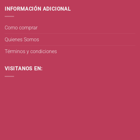
INFORMACIÓN ADICIONAL
Como comprar
Quienes Somos
Términos y condiciones
VISITANOS EN: