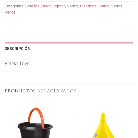
Categorías:
Botellas Vasos Copas y Varios
,
Plasticos
,
Varios
,
Varios
,
Varios
DESCRIPCIÓN
Pelela Toys.
PRODUCTOS RELACIONADOS