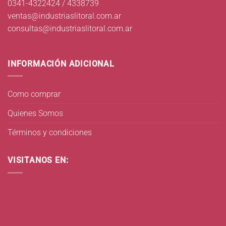
0341-4322424 / 4338739
ventas@industriaslitoral.com.ar
consultas@industriaslitoral.com.ar
INFORMACIÓN ADICIONAL
Como comprar
Quienes Somos
Términos y condiciones
VISITANOS EN: