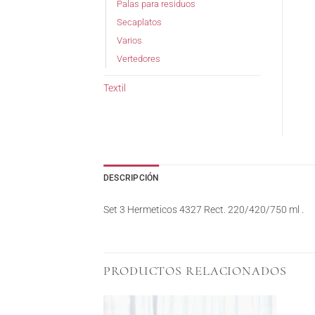
Palas para residuos
Secaplatos
Varios
Vertedores
Textil
DESCRIPCIÓN
Set 3 Hermeticos 4327 Rect. 220/420/750 ml .
PRODUCTOS RELACIONADOS