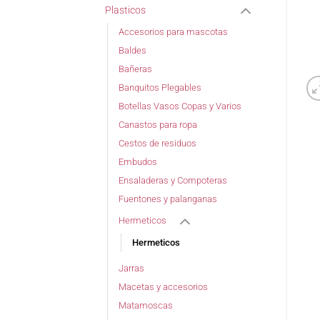
Plasticos
Accesorios para mascotas
Baldes
Bañeras
Banquitos Plegables
Botellas Vasos Copas y Varios
Canastos para ropa
Cestos de residuos
Embudos
Ensaladeras y Compoteras
Fuentones y palanganas
Hermeticos
Hermeticos
Jarras
Macetas y accesorios
Matamoscas