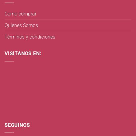
Como comprar
Quienes Somos
Términos y condiciones
VISITANOS EN:
SEGUINOS