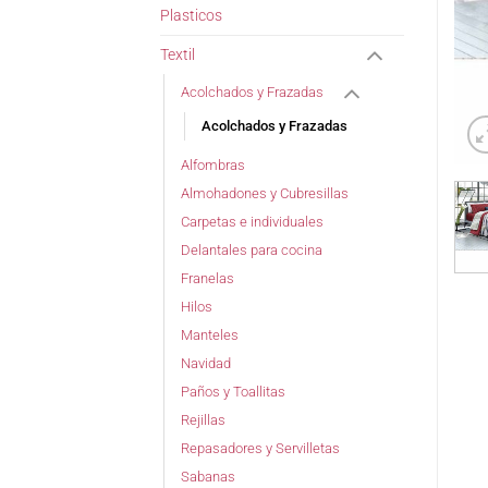
Plasticos
Textil
Acolchados y Frazadas
Acolchados y Frazadas
Alfombras
Almohadones y Cubresillas
Carpetas e individuales
Delantales para cocina
Franelas
Hilos
Manteles
Navidad
Paños y Toallitas
Rejillas
Repasadores y Servilletas
Sabanas