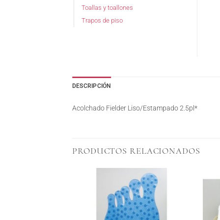
Toallas y toallones
Trapos de piso
DESCRIPCIÓN
Acolchado Fielder Liso/Estampado 2.5pl*
PRODUCTOS RELACIONADOS