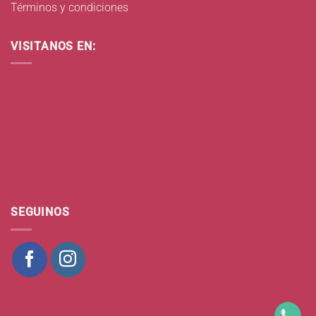
Términos y condiciones
VISITANOS EN:
SEGUINOS