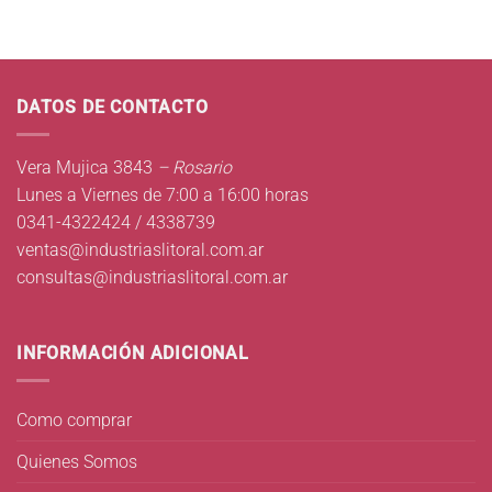
DATOS DE CONTACTO
Vera Mujica 3843
– Rosario
Lunes a Viernes de 7:00 a 16:00 horas
0341-4322424 / 4338739
ventas@industriaslitoral.com.ar
consultas@industriaslitoral.com.ar
INFORMACIÓN ADICIONAL
Como comprar
Quienes Somos