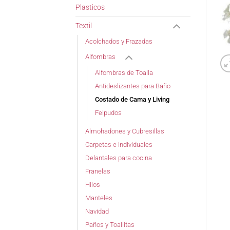
Plasticos
Textil
Acolchados y Frazadas
Alfombras
Alfombras de Toalla
Antideslizantes para Baño
Costado de Cama y Living
Felpudos
Almohadones y Cubresillas
Carpetas e individuales
Delantales para cocina
Franelas
Hilos
Manteles
Navidad
Paños y Toallitas