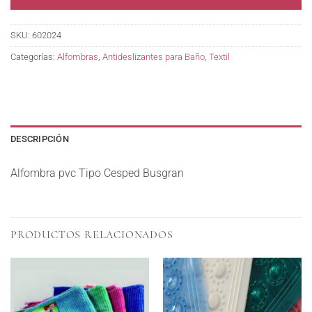
SKU:
602024
Categorías:
Alfombras
,
Antideslizantes para Baño
,
Textil
DESCRIPCIÓN
Alfombra pvc Tipo Cesped Busgran
PRODUCTOS RELACIONADOS