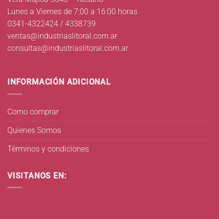
Lunes a Viernes de 7:00 a 16:00 horas
0341-4322424 / 4338739
ventas@industriaslitoral.com.ar
consultas@industriaslitoral.com.ar
INFORMACIÓN ADICIONAL
Como comprar
Quienes Somos
Términos y condiciones
VISITANOS EN: