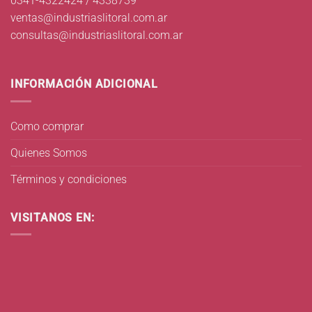
0341-4322424 / 4338739
ventas@industriaslitoral.com.ar
consultas@industriaslitoral.com.ar
INFORMACIÓN ADICIONAL
Como comprar
Quienes Somos
Términos y condiciones
VISITANOS EN: