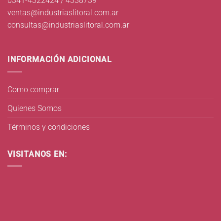
0341-4322424 / 4338739
ventas@industriaslitoral.com.ar
consultas@industriaslitoral.com.ar
INFORMACIÓN ADICIONAL
Como comprar
Quienes Somos
Términos y condiciones
VISITANOS EN: