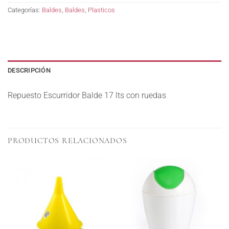
Categorías:
Baldes
,
Baldes
,
Plasticos
DESCRIPCIÓN
Repuesto Escurridor Balde 17 lts con ruedas
PRODUCTOS RELACIONADOS