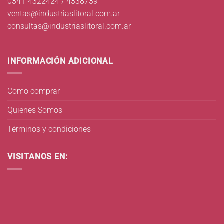
0341-4322424 / 4338739
ventas@industriaslitoral.com.ar
consultas@industriaslitoral.com.ar
INFORMACIÓN ADICIONAL
Como comprar
Quienes Somos
Términos y condiciones
VISITANOS EN: