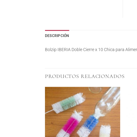
DESCRIPCIÓN
Bolzip IBERIA Doble Cierre x 10 Chica para Alime
PRODUCTOS RELACIONADOS