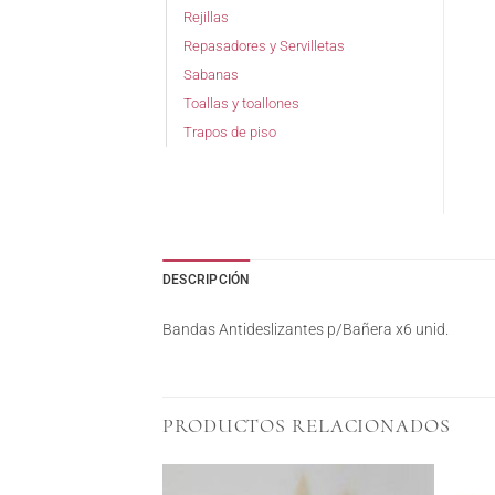
Rejillas
Repasadores y Servilletas
Sabanas
Toallas y toallones
Trapos de piso
DESCRIPCIÓN
Bandas Antideslizantes p/Bañera x6 unid.
PRODUCTOS RELACIONADOS