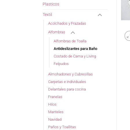
Plasticos
Textil
Acolchados y Frazadas
Alfombras
Alfombras de Toalla
Antideslizantes para Baño
Costado de Cama y Living
Felpudos
Almohadones y Cubresillas
Carpetas e individuales
Delantales para cocina
Franelas
Hilos
Manteles
Navidad
Paños y Toallitas