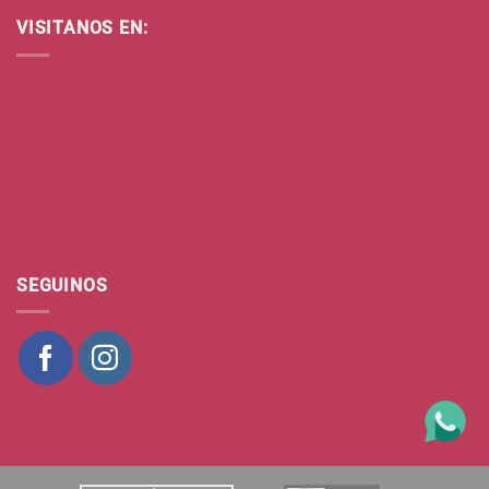
VISITANOS EN:
SEGUINOS