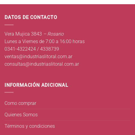
DATOS DE CONTACTO
Vera Mujica 3843
– Rosario
Lunes a Viernes de 7:00 a 16:00 horas
0341-4322424 / 4338739
ventas@industriaslitoral.com.ar
consultas@industriaslitoral.com.ar
INFORMACIÓN ADICIONAL
Como comprar
Quienes Somos
Términos y condiciones