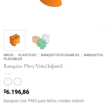
INICIO
/
PLASTICOS
/
BANQUITOS PLEGABLES
/
BANQUITOS
PLEGABLES
Banquito P805 Niño/Infantil .
$
6.196,86
Banquito cód. P805 para Niños, modelo Infantil .