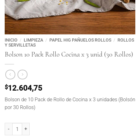
INICIO
/
LIMPIEZA
/
PAPEL HIG PAÑUELOS ROLLOS
/
ROLLOS
Y SERVILLETAS
Bolson 10 Pack Rollo Cocina x 3 unid (30 Rollos)
$
12.604,75
Bolson de 10 Pack de Rollo de Cocina x 3 unidades (Bolsón
por 30 Rollos)
Bolson 10 Pack Rollo Cocina x 3 unid (30 Rollos) cantidad