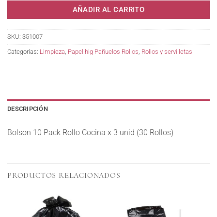
AÑADIR AL CARRITO
SKU:
351007
Categorías:
Limpieza
,
Papel hig Pañuelos Rollos
,
Rollos y servilletas
DESCRIPCIÓN
Bolson 10 Pack Rollo Cocina x 3 unid (30 Rollos)
PRODUCTOS RELACIONADOS