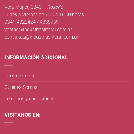
Vera Mujica 3843
– Rosario
Lunes a Viernes de 7:00 a 16:00 horas
0341-4322424 / 4338739
ventas@industriaslitoral.com.ar
consultas@industriaslitoral.com.ar
INFORMACIÓN ADICIONAL
Como comprar
Quienes Somos
Términos y condiciones
VISITANOS EN: