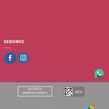
SEGUINOS
BOTÒN DE
ARREPENTIMIENTO