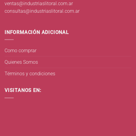
ventas@industriaslitoral.com.ar
consultas@industriaslitoral.com.ar
INFORMACIÓN ADICIONAL
Como comprar
Quienes Somos
Términos y condiciones
VISITANOS EN: