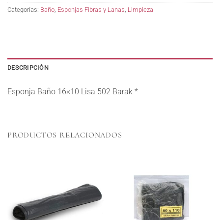
Categorías:
Baño
,
Esponjas Fibras y Lanas
,
Limpieza
DESCRIPCIÓN
Esponja Baño 16×10 Lisa 502 Barak *
PRODUCTOS RELACIONADOS